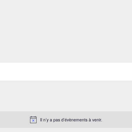
Il n’y a pas d’évènements à venir.