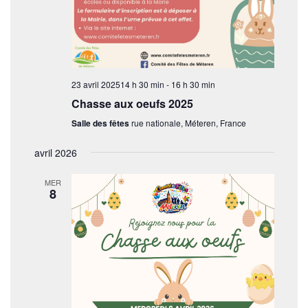
23 avril 202514 h 30 min
-
16 h 30 min
Chasse aux oeufs 2025
Salle des fêtes
rue nationale, Méteren, France
avril 2026
MER
8