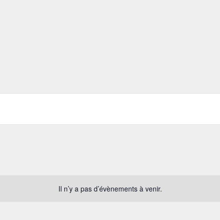
Il n’y a pas d’évènements à venir.