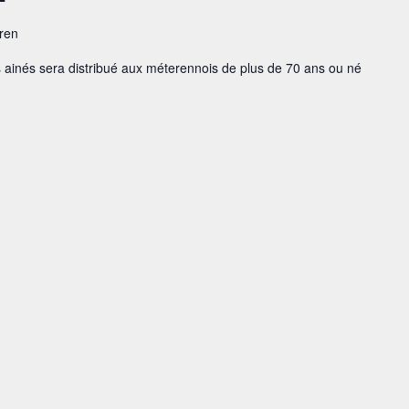
eren
ainés sera distribué aux méterennois de plus de 70 ans ou né