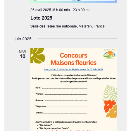
26 avril 202518 h 00 min
-
23 h 00 min
Loto 2025
Salle des fêtes
rue nationale, Méteren, France
juin 2025
MAR
10