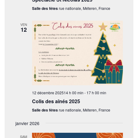
Salle des fêtes
rue nationale, Méteren, France
VEN
12
12 décembre 202514 h 00 min
-
17 h 00 min
Colis des aînés 2025
Salle des fêtes
rue nationale, Méteren, France
janvier 2026
SAM