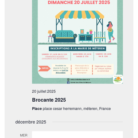
20 juillet 2025
Brocante 2025
Place
place cesar herremann, méteren, France
décembre 2025
MER