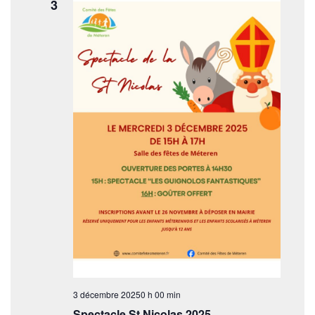
3
3 décembre 20250 h 00 min
Spectacle St Nicolas 2025