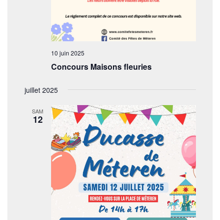
10 juin 2025
Concours Maisons fleuries
juillet 2025
SAM
12