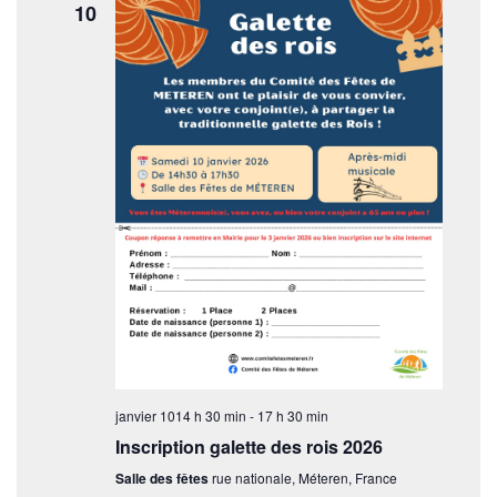
10
janvier 1014 h 30 min
-
17 h 30 min
Inscription galette des rois 2026
Salle des fêtes
rue nationale, Méteren, France