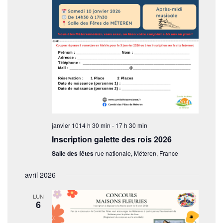
janvier 1014 h 30 min
-
17 h 30 min
Inscription galette des rois 2026
Salle des fêtes
rue nationale, Méteren, France
avril 2026
LUN
6