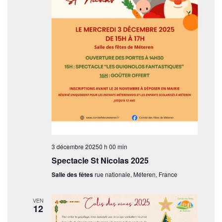
3 décembre 20250 h 00 min
Spectacle St Nicolas 2025
Salle des fêtes
rue nationale, Méteren, France
VEN
12