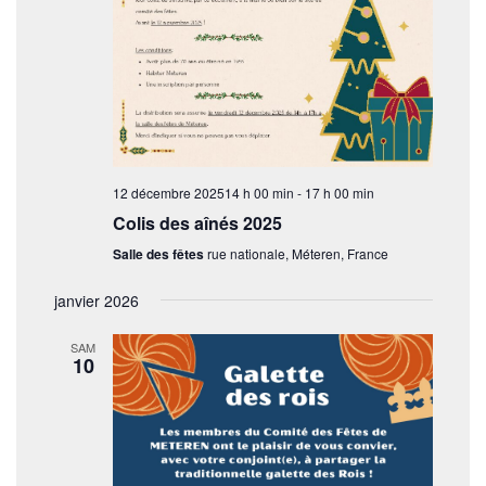
12 décembre 202514 h 00 min
-
17 h 00 min
Colis des aînés 2025
Salle des fêtes
rue nationale, Méteren, France
janvier 2026
SAM
10