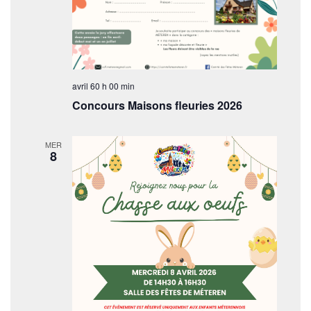
avril 60 h 00 min
Concours Maisons fleuries 2026
MER
8