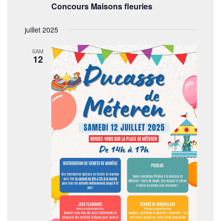
Concours Maisons fleuries
juillet 2025
SAM
12