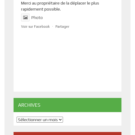
Merci au propriétaire de la déplacer le plus
rapidement possible.
Photo
Voir sur Facebook
·
Partager
ARCHIVES
Archives