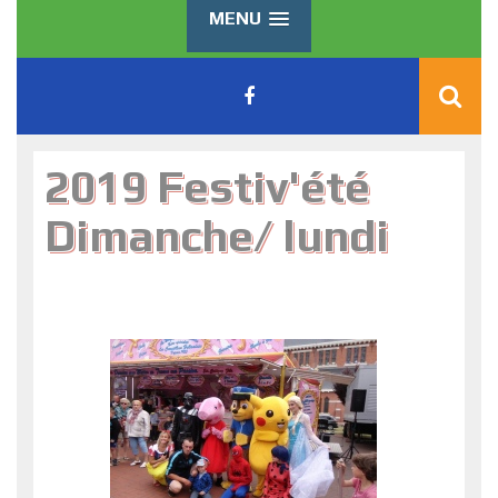
MENU
2019 Festiv'été
Dimanche/ lundi