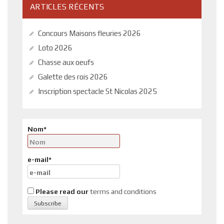
ARTICLES RÉCENTS
Concours Maisons fleuries 2026
Loto 2026
Chasse aux oeufs
Galette des rois 2026
Inscription spectacle St Nicolas 2025
Nom*
e-mail*
Please read our
terms and conditions