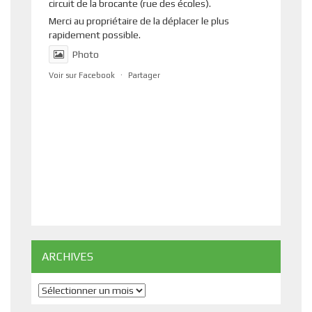
circuit de la brocante (rue des écoles).
Merci au propriétaire de la déplacer le plus
rapidement possible.
Photo
Voir sur Facebook
·
Partager
ARCHIVES
Archives