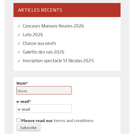
ARTICLES RÉCENTS
Concours Maisons fleuries 2026
Loto 2026
Chasse aux oeufs
Galette des rois 2026
Inscription spectacle St Nicolas 2025
Nom*
e-mail*
Please read our
terms and conditions