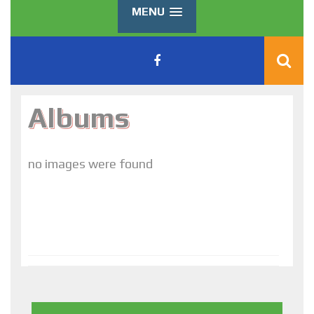
MENU
Albums
no images were found