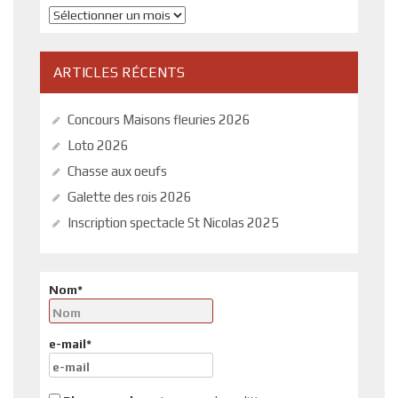
Archives
ARTICLES RÉCENTS
Concours Maisons fleuries 2026
Loto 2026
Chasse aux oeufs
Galette des rois 2026
Inscription spectacle St Nicolas 2025
Nom*
e-mail*