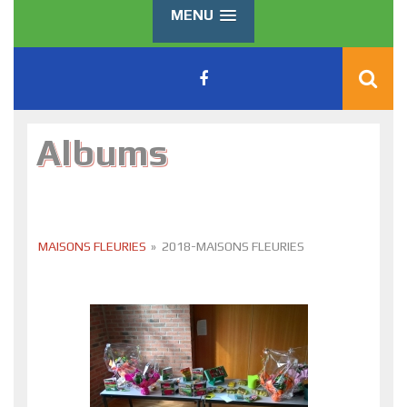
MENU
Albums
MAISONS FLEURIES
»
2018-MAISONS FLEURIES