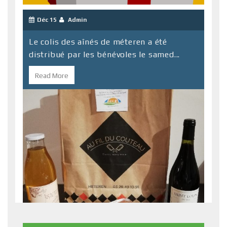
Déc 15
Admin
Le colis des aînés de méteren a été
distribué par les bénévoles le samed...
Read More