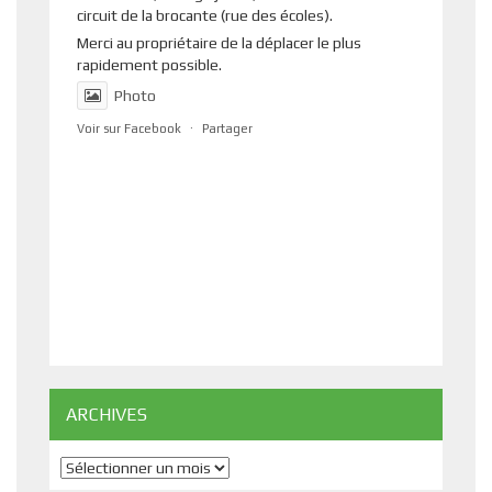
circuit de la brocante (rue des écoles).
Merci au propriétaire de la déplacer le plus
rapidement possible.
Photo
Voir sur Facebook
·
Partager
ARCHIVES
Archives