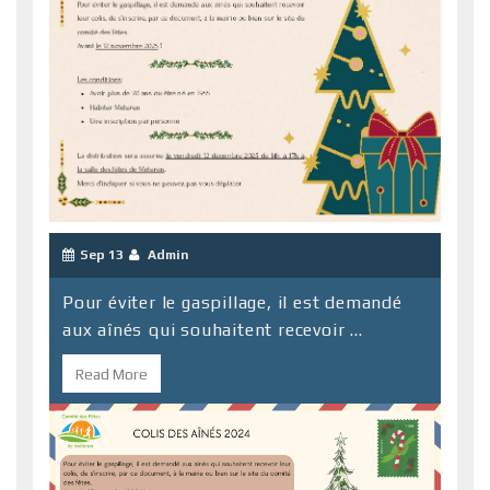
Sep 13
Admin
Pour éviter le gaspillage, il est demandé
aux aînés qui souhaitent recevoir ...
Read More