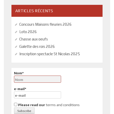
ARTICLES RÉCENTS
Concours Maisons fleuries 2026
Loto 2026
Chasse aux oeufs
Galette des rois 2026
Inscription spectacle St Nicolas 2025
Nom*
e-mail*
Please read our
terms and conditions