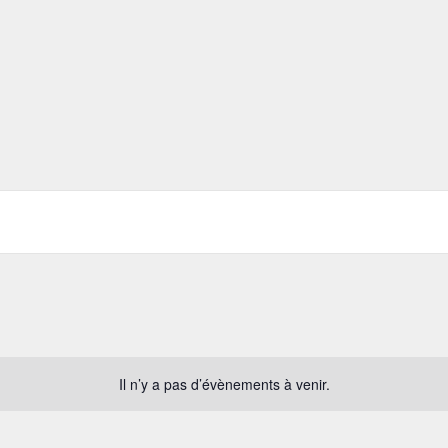
Il n’y a pas d’évènements à venir.