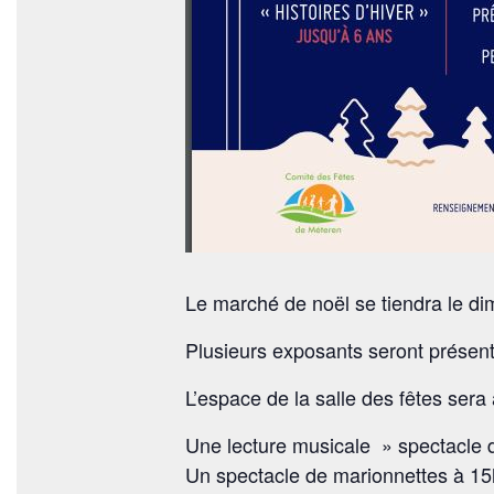
Le marché de noël se tiendra le 
Plusieurs exposants seront présen
L’espace de la salle des fêtes sera
Une lecture musicale » spectacle d
Un spectacle de marionnettes à 15