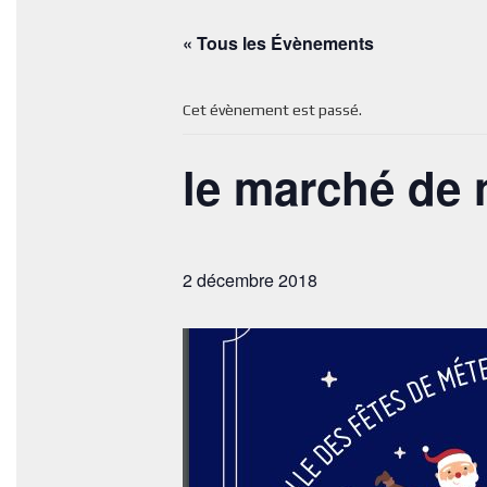
« Tous les Évènements
Cet évènement est passé.
le marché de 
2 décembre 2018