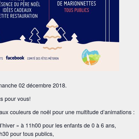
dimanche 02 décembre 2018.
ts pour vous!
 aux couleurs de noêl pour une multitude d’animations :
’hiver » à 11h00 pour les enfants de 0 à 6 ans,
h30 pour tous publics,