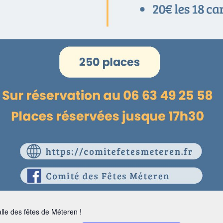
le des fêtes de Méteren !