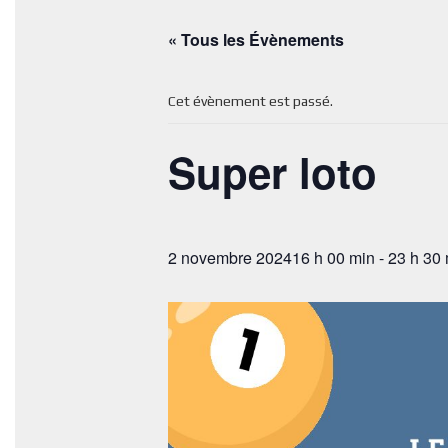
« Tous les Évènements
Cet évènement est passé.
Super loto
2 novembre 202416 h 00 min
-
23 h 30