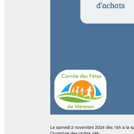
Le samedi 2 novembre 2024 dès 16h à la sal
Ouverture des portes 16h