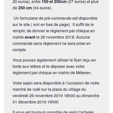
20 euros), entre
150 et 250cm
(27 euros) et plus
de
250 cm
(34 euros).
Un formulaire de pré-commande est disponible
sur le site ( voir en bas de page). Il suffit de le
remplir, de donner le règlement par chèque en
mairie
avant
le 28 novembre 2018. Aucune
commande sans règlement ne sera prise en
compte.
Vous pouvez également utiliser le flyer reçu en
boite aux lettres et le déposer avec votre
règlement par chèque en mairie de Méteren.
Votre sapin sera disponible à l’occasion de notre
marché de noël sur la place du village du
vendredi 29 novembre 2019 18h00 au dimanche
01 décembre 2019 19h00
Il vous est toujours possible de venir l’acheter