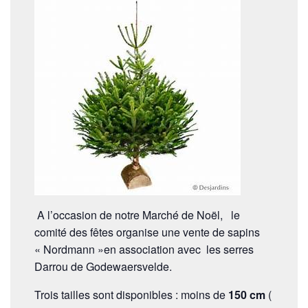
A l’occasion de notre Marché de Noël, le
comité des fêtes organise une vente de sapins
« Nordmann »en association avec les serres
Darrou de Godewaersvelde.
Trois tailles sont disponibles : moins de
150 cm
(