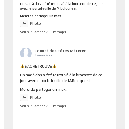
Un sac à dos a été retrouvé à la brocante de ce jour
avec le portefeuille de M.Bolognesi.
Merci de partager un max.
Photo
Voir sur Facebook
·
Partager
Comité des Fêtes Méteren
3 semaines
SAC RETROUVÉ
Un sac à dos a été retrouvé à la brocante de ce
jour avec le portefeuille de M.Bolognesi.
Merci de partager un max.
Photo
Voir sur Facebook
·
Partager