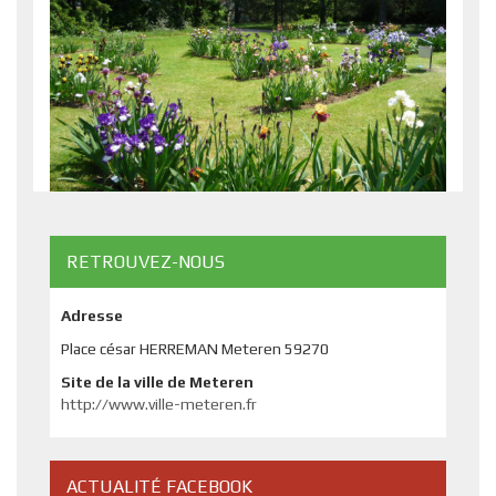
RETROUVEZ-NOUS
Adresse
Place césar HERREMAN Meteren 59270
Site de la ville de Meteren
http://www.ville-meteren.fr
ACTUALITÉ FACEBOOK