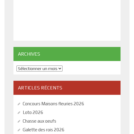
ARCHIVES
Archives
ARTICLES RÉCENTS
Concours Maisons fleuries 2026
Loto 2026
Chasse aux oeufs
Galette des rois 2026