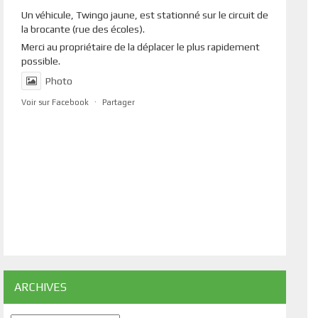
Un véhicule, Twingo jaune, est stationné sur le circuit de
la brocante (rue des écoles).
Merci au propriétaire de la déplacer le plus rapidement
possible.
Photo
Voir sur Facebook
·
Partager
ARCHIVES