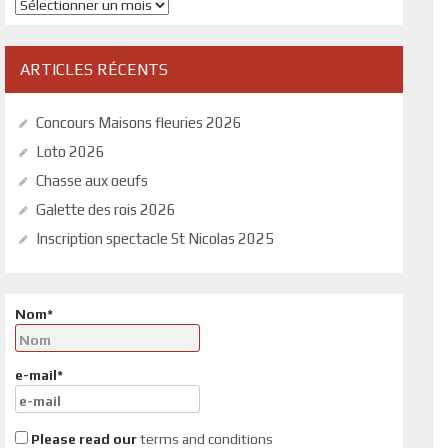
Archives
ARTICLES RÉCENTS
Concours Maisons fleuries 2026
Loto 2026
Chasse aux oeufs
Galette des rois 2026
Inscription spectacle St Nicolas 2025
Nom*
e-mail*
Please read our
terms and conditions