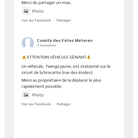
Merci de partager un max.
Photo
Voir sur Facebook
·
Partager
Comité des Fêtes Méteren
3 semaines
ATTENTION VÉHICULE GÊNANT
Un véhicule, Twingo jaune, est stationné sur le
circuit de la brocante (rue des écoles).
Merci au propriétaire de la déplacer le plus
rapidement possible.
Photo
Voir sur Facebook
·
Partager