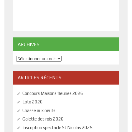
ARCHIVES
Archives
ARTICLES RÉCENTS
Concours Maisons fleuries 2026
Loto 2026
Chasse aux oeufs
Galette des rois 2026
Inscription spectacle St Nicolas 2025