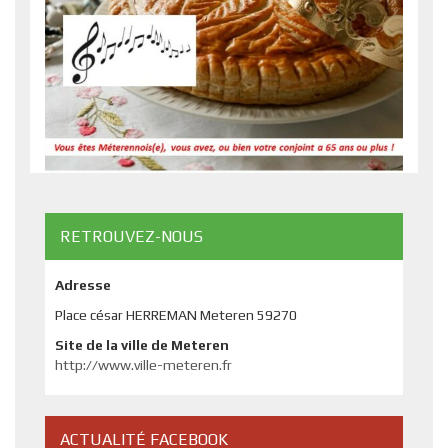
RETROUVEZ-NOUS
Adresse
Place césar HERREMAN Meteren 59270
Site de la ville de Meteren
http://www.ville-meteren.fr
ACTUALITÉ FACEBOOK