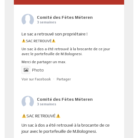
Comité des Fêtes Méteren
3 semaines
Le sac a retrouvé son propriétaire !
SAC RETROUVÉ
Un sac à dos a été retrouvé à la brocante de ce jour
avec le portefeuille de M.Bolognesi.
Merci de partager un max.
Photo
Voir sur Facebook
·
Partager
Comité des Fêtes Méteren
3 semaines
SAC RETROUVÉ
Un sac à dos a été retrouvé à la brocante de ce
jour avec le portefeuille de M.Bolognesi.