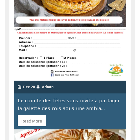
Déc 20
Admin
Le comité des fêtes vous invite à partager
la galette des rois sous une ambia...
Read More