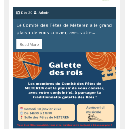
Déc 29
Admin
Le Comité des Fêtes de Méteren a le grand
plaisir de vous convier, avec votre...
Read More