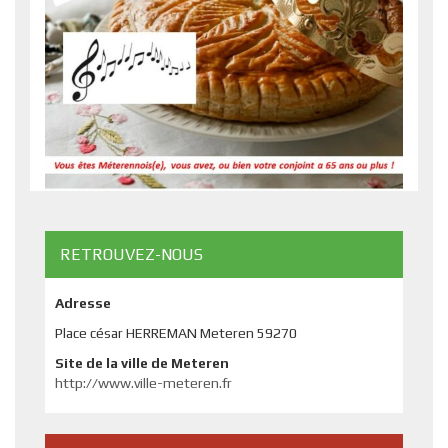
RETROUVEZ-NOUS
Adresse
Place césar HERREMAN Meteren 59270
Site de la ville de Meteren
http://www.ville-meteren.fr