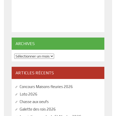
ARCHIVES
Archives
ARTICLES RÉCENTS
Concours Maisons fleuries 2026
Loto 2026
Chasse aux oeufs
Galette des rois 2026