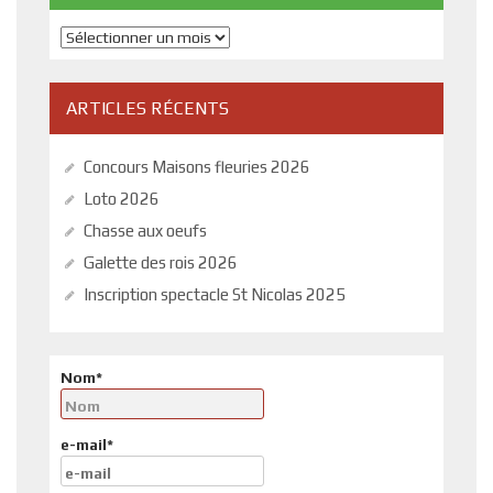
Archives
ARTICLES RÉCENTS
Concours Maisons fleuries 2026
Loto 2026
Chasse aux oeufs
Galette des rois 2026
Inscription spectacle St Nicolas 2025
Nom*
e-mail*