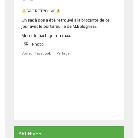
SAC RETROUVÉ
Un sac à dos a été retrouvé à la brocante de ce
jour avec le portefeuille de M.Bolognesi.
Merci de partager un max.
Photo
Voir sur Facebook
·
Partager
ARCHIVES