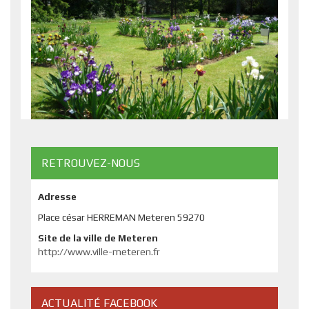
RETROUVEZ-NOUS
Adresse
Place césar HERREMAN Meteren 59270
Site de la ville de Meteren
http://www.ville-meteren.fr
ACTUALITÉ FACEBOOK