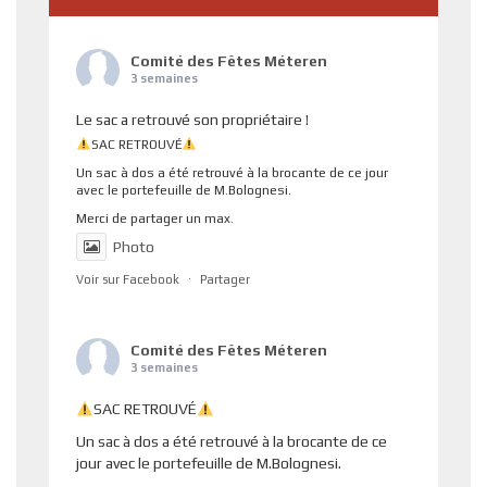
Comité des Fêtes Méteren
3 semaines
Le sac a retrouvé son propriétaire !
SAC RETROUVÉ
Un sac à dos a été retrouvé à la brocante de ce jour
avec le portefeuille de M.Bolognesi.
Merci de partager un max.
Photo
Voir sur Facebook
·
Partager
Comité des Fêtes Méteren
3 semaines
SAC RETROUVÉ
Un sac à dos a été retrouvé à la brocante de ce
jour avec le portefeuille de M.Bolognesi.