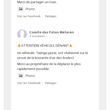
Merci de partager un max.
Photo
Voir sur Facebook
·
Partager
Comité des Fêtes Méteren
3 semaines
ATTENTION VÉHICULE GÊNANT
Un véhicule, Twingo jaune, est stationné sur le
circuit de la brocante (rue des écoles).
Merci au propriétaire de la déplacer le plus
rapidement possible.
Photo
Voir sur Facebook
·
Partager