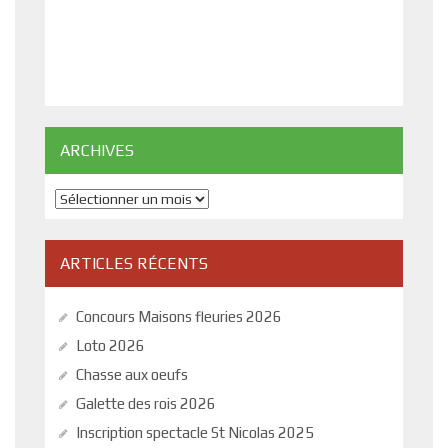
ARCHIVES
Archives
ARTICLES RÉCENTS
Concours Maisons fleuries 2026
Loto 2026
Chasse aux oeufs
Galette des rois 2026
Inscription spectacle St Nicolas 2025