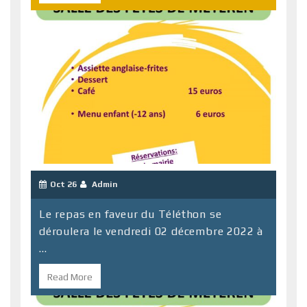
Oct 26
Admin
Le repas en faveur du Téléthon se
déroulera le vendredi 02 décembre 2022 à
...
Read More