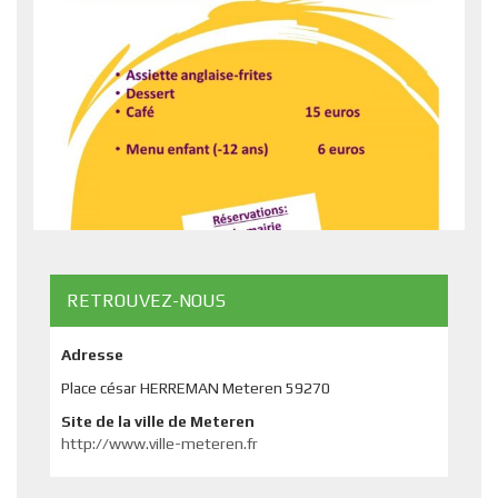
RETROUVEZ-NOUS
Adresse
Place césar HERREMAN Meteren 59270
Site de la ville de Meteren
http://www.ville-meteren.fr