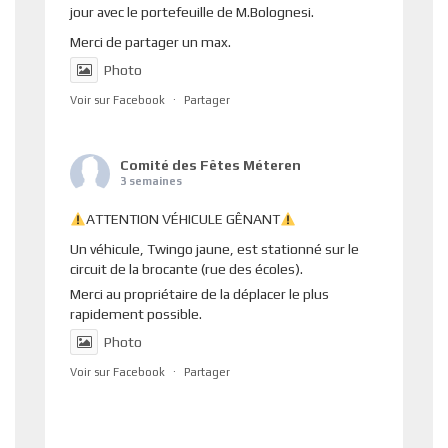
jour avec le portefeuille de M.Bolognesi.
Merci de partager un max.
Photo
Voir sur Facebook
·
Partager
Comité des Fêtes Méteren
3 semaines
ATTENTION VÉHICULE GÊNANT
Un véhicule, Twingo jaune, est stationné sur le
circuit de la brocante (rue des écoles).
Merci au propriétaire de la déplacer le plus
rapidement possible.
Photo
Voir sur Facebook
·
Partager