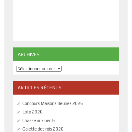
ARCHIVES
Archives
ARTICLES RÉCENTS
Concours Maisons fleuries 2026
Loto 2026
Chasse aux oeufs
Galette des rois 2026