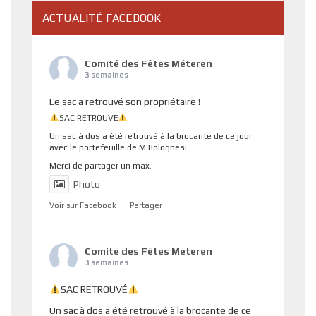
ACTUALITÉ FACEBOOK
Comité des Fêtes Méteren
3 semaines
Le sac a retrouvé son propriétaire !
SAC RETROUVÉ
Un sac à dos a été retrouvé à la brocante de ce jour
avec le portefeuille de M.Bolognesi.
Merci de partager un max.
Photo
Voir sur Facebook
·
Partager
Comité des Fêtes Méteren
3 semaines
SAC RETROUVÉ
Un sac à dos a été retrouvé à la brocante de ce