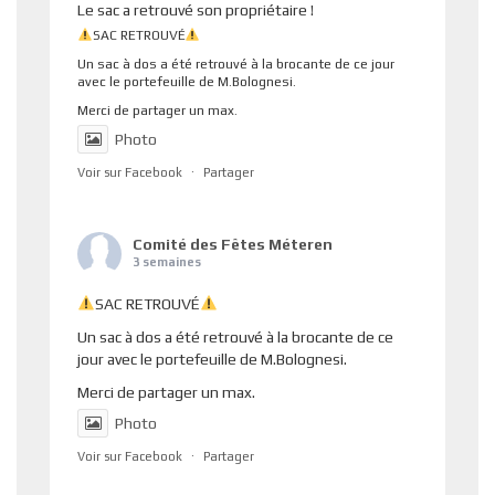
Le sac a retrouvé son propriétaire !
SAC RETROUVÉ
Un sac à dos a été retrouvé à la brocante de ce jour
avec le portefeuille de M.Bolognesi.
Merci de partager un max.
Photo
Voir sur Facebook
·
Partager
Comité des Fêtes Méteren
3 semaines
SAC RETROUVÉ
Un sac à dos a été retrouvé à la brocante de ce
jour avec le portefeuille de M.Bolognesi.
Merci de partager un max.
Photo
Voir sur Facebook
·
Partager