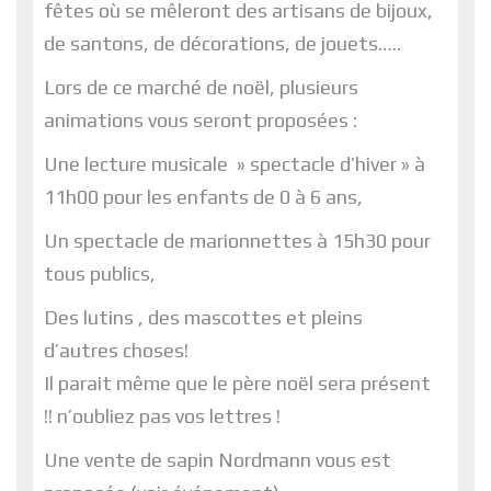
fêtes où se mêleront des artisans de bijoux,
de santons, de décorations, de jouets…..
Lors de ce marché de noël, plusieurs
animations vous seront proposées :
Une lecture musicale » spectacle d’hiver » à
11h00 pour les enfants de 0 à 6 ans,
Un spectacle de marionnettes à 15h30 pour
tous publics,
Des lutins , des mascottes et pleins
d’autres choses!
Il parait même que le père noël sera présent
!! n’oubliez pas vos lettres !
Une vente de sapin Nordmann vous est