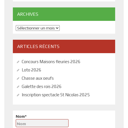
ARCHIVES
Archives
ARTICLES RÉCENTS
Concours Maisons fleuries 2026
Loto 2026
Chasse aux oeufs
Galette des rois 2026
Inscription spectacle St Nicolas 2025
Nom*