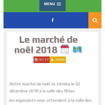
MENU
Le marché de
noël 2018
OCT 27
ADMIN
Notre marché de noël se tiendra le 02
décembre 2018 à la salle des fêtes
les exposants vous attendent à la salle des