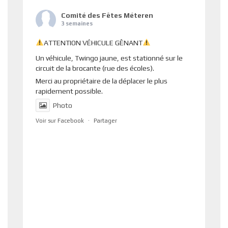
Comité des Fêtes Méteren
3 semaines
ATTENTION VÉHICULE GÊNANT
Un véhicule, Twingo jaune, est stationné sur le
circuit de la brocante (rue des écoles).
Merci au propriétaire de la déplacer le plus
rapidement possible.
Photo
Voir sur Facebook
·
Partager