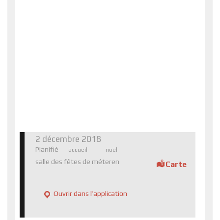
2 décembre 2018
Planifié
accueil
noël
salle des fêtes de méteren
Carte
Ouvrir dans l’application