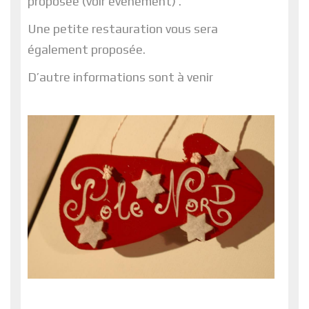
proposée (voir événement) .
Une petite restauration vous sera
également proposée.
D’autre informations sont à venir