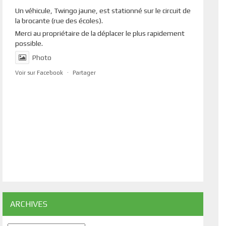
Un véhicule, Twingo jaune, est stationné sur le circuit de
la brocante (rue des écoles).
Merci au propriétaire de la déplacer le plus rapidement
possible.
Photo
Voir sur Facebook
·
Partager
ARCHIVES