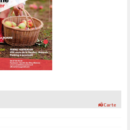
Carte