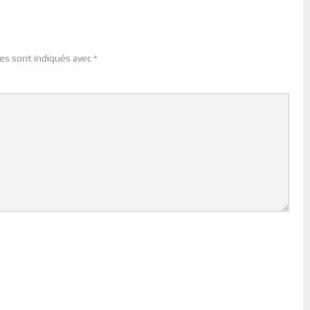
es sont indiqués avec
*