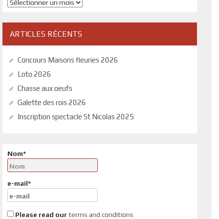
Archives
ARTICLES RÉCENTS
Concours Maisons fleuries 2026
Loto 2026
Chasse aux oeufs
Galette des rois 2026
Inscription spectacle St Nicolas 2025
Nom*
e-mail*
Please read our
terms and conditions