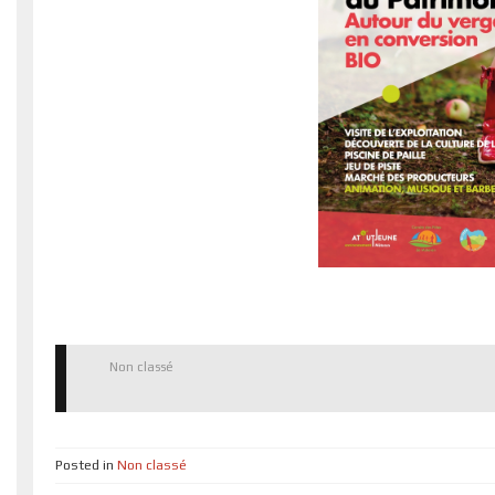
Non classé
Posted in
Non classé