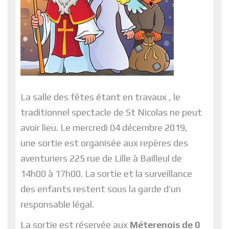
La salle des fêtes étant en travaux , le
traditionnel spectacle de St Nicolas ne peut
avoir lieu. Le mercredi 04 décembre 2019,
une sortie est organisée aux repères des
aventuriers 225 rue de Lille à Bailleul de
14h00 à 17h00. La sortie et la surveillance
des enfants restent sous la garde d’un
responsable légal.
La sortie est réservée aux
Méterenois de 0