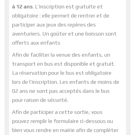
à 12 ans
. L’inscription est gratuite et
obligatoire : elle permet de rentrer et de
participer aux jeux des repères des
aventuriers. Un goûter et une boisson sont
offerts aux enfants
Afin de faciliter la venue des enfants, un
transport en bus est disponible et gratuit.
La réservation pour le bus est obligatoire
lors de l’inscription. Les enfants de moins de
02 ans ne sont pas acceptés dans le bus
pour raison de sécurité.
Afin de participer a cette sortie, vous
pouvez remplir le formulaire ci-dessous ou
bien vous rendre en mairie afin de compléter