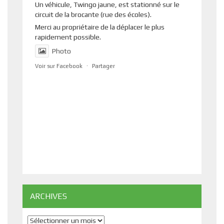
Un véhicule, Twingo jaune, est stationné sur le
circuit de la brocante (rue des écoles).
Merci au propriétaire de la déplacer le plus
rapidement possible.
Photo
Voir sur Facebook
·
Partager
ARCHIVES
Archives