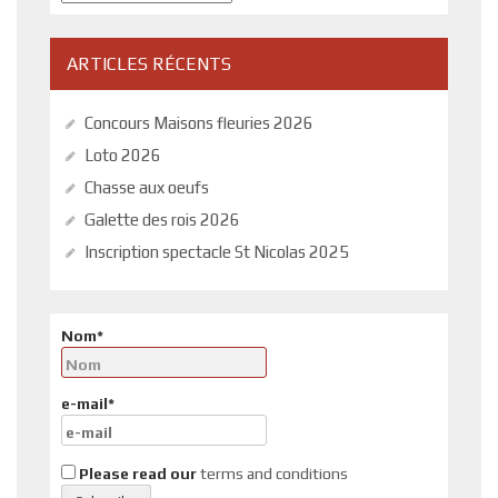
ARTICLES RÉCENTS
Concours Maisons fleuries 2026
Loto 2026
Chasse aux oeufs
Galette des rois 2026
Inscription spectacle St Nicolas 2025
Nom*
e-mail*
Please read our
terms and conditions