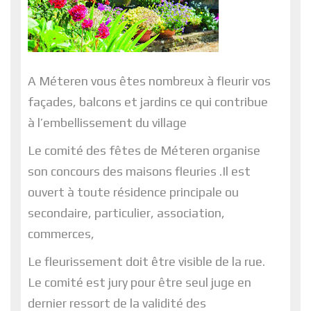
A Méteren vous êtes nombreux à fleurir vos
façades, balcons et jardins ce qui contribue
à l’embellissement du village
Le comité des fêtes de Méteren organise
son concours des maisons fleuries .Il est
ouvert à toute résidence principale ou
secondaire, particulier, association,
commerces,
Le fleurissement doit être visible de la rue.
Le comité est jury pour être seul juge en
dernier ressort de la validité des