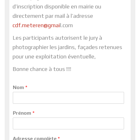
d’inscription disponible en mairie ou
directement par mail à l’adresse
cdf.meteren@gmai
l.com
Les participants autorisent le jury à
photographier les jardins, façades retenues
pour une exploitation éventuelle,
Bonne chance à tous !!!!
Nom
*
Prénom
*
Adresse complète
*