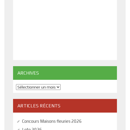
ARCHIVES
Archives
ARTICLES RÉCENTS
Concours Maisons fleuries 2026
Loto 2026