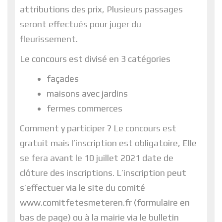
attributions des prix, Plusieurs passages
seront effectués pour juger du
fleurissement.
Le concours est divisé en 3 catégories
façades
maisons avec jardins
fermes commerces
Comment y participer ? Le concours est
gratuit mais l’inscription est obligatoire, Elle
se fera avant le 10 juillet 2021 date de
clôture des inscriptions. L’inscription peut
s’effectuer via le site du comité
www.comitfetesmeteren.fr (formulaire en
bas de page) ou à la mairie via le bulletin