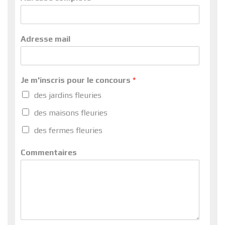
Adresse mail
Je m'inscris pour le concours
*
des jardins fleuries
des maisons fleuries
des fermes fleuries
Commentaires