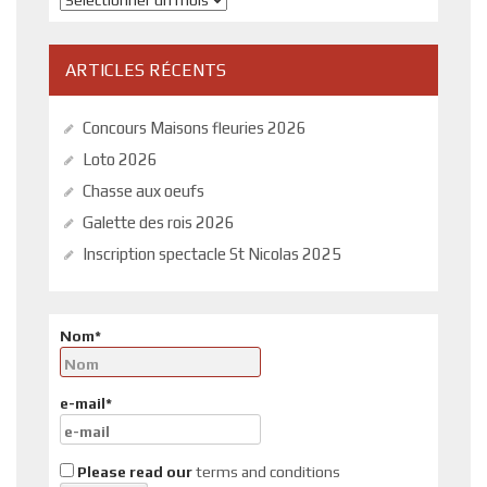
ARTICLES RÉCENTS
Concours Maisons fleuries 2026
Loto 2026
Chasse aux oeufs
Galette des rois 2026
Inscription spectacle St Nicolas 2025
Nom*
e-mail*
Please read our
terms and conditions