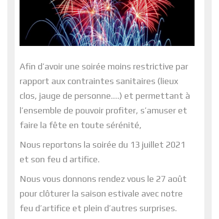
Afin d’avoir une soirée moins restrictive par
rapport aux contraintes sanitaires (lieux
clos, jauge de personne….) et permettant à
l’ensemble de pouvoir profiter, s’amuser et
faire la fête en toute sérénité,
Nous reportons la soirée du 13 juillet 2021
et son feu d artifice.
Nous vous donnons rendez vous le 27 août
pour clôturer la saison estivale avec notre
feu d’artifice et plein d’autres surprises.