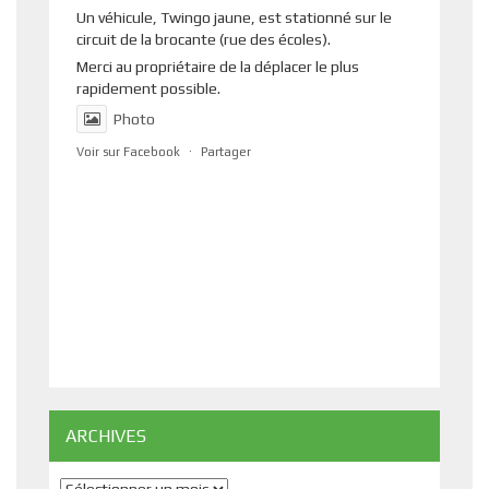
Un véhicule, Twingo jaune, est stationné sur le
circuit de la brocante (rue des écoles).
Merci au propriétaire de la déplacer le plus
rapidement possible.
Photo
Voir sur Facebook
·
Partager
ARCHIVES
Archives