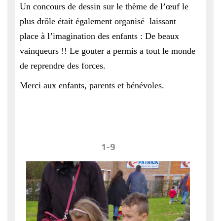
Un concours de dessin sur le thème de l’œuf le
plus drôle était également organisé laissant
place à l’imagination des enfants : De beaux
vainqueurs !! Le gouter a permis a tout le monde
de reprendre des forces.
Merci aux enfants, parents et bénévoles.
1-9