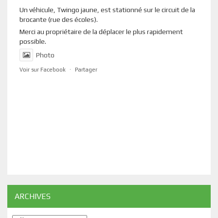
Un véhicule, Twingo jaune, est stationné sur le circuit de la
brocante (rue des écoles).
Merci au propriétaire de la déplacer le plus rapidement
possible.
Photo
Voir sur Facebook
·
Partager
ARCHIVES