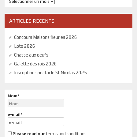
Archives
ARTICLES RÉCENTS
Concours Maisons fleuries 2026
Loto 2026
Chasse aux oeufs
Galette des rois 2026
Inscription spectacle St Nicolas 2025
Nom*
e-mail*
Please read our
terms and conditions