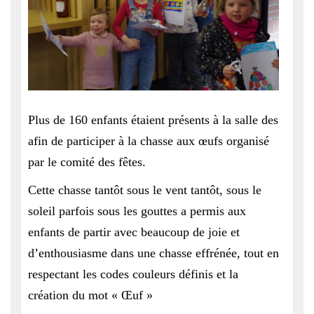
Plus de 160 enfants étaient présents à la salle des
afin de participer à la chasse aux œufs organisé
par le comité des fêtes.
Cette chasse tantôt sous le vent tantôt, sous le
soleil parfois sous les gouttes a permis aux
enfants de partir avec beaucoup de joie et
d’enthousiasme
dans une chasse effrénée, tout en
respectant les codes couleurs définis et la
création du mot « Œuf »