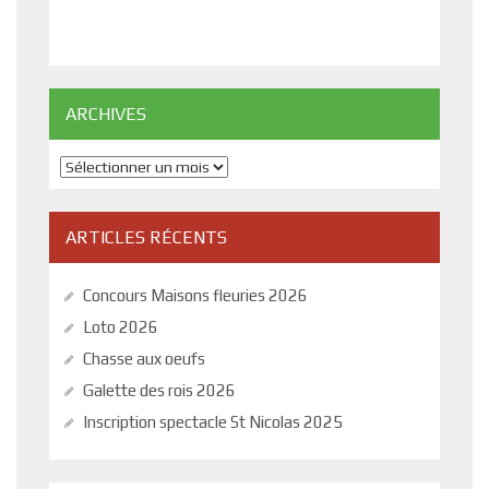
ARCHIVES
Archives
ARTICLES RÉCENTS
Concours Maisons fleuries 2026
Loto 2026
Chasse aux oeufs
Galette des rois 2026
Inscription spectacle St Nicolas 2025