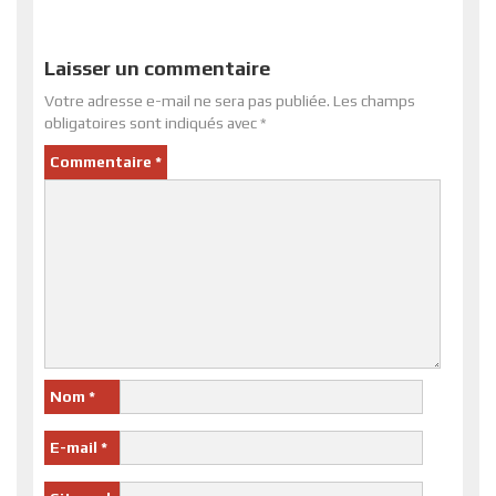
Laisser un commentaire
Votre adresse e-mail ne sera pas publiée.
Les champs
obligatoires sont indiqués avec
*
Commentaire
*
Nom
*
E-mail
*