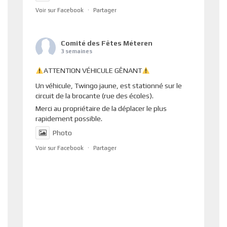
Voir sur Facebook
·
Partager
Comité des Fêtes Méteren
3 semaines
ATTENTION VÉHICULE GÊNANT
Un véhicule, Twingo jaune, est stationné sur le
circuit de la brocante (rue des écoles).
Merci au propriétaire de la déplacer le plus
rapidement possible.
Photo
Voir sur Facebook
·
Partager