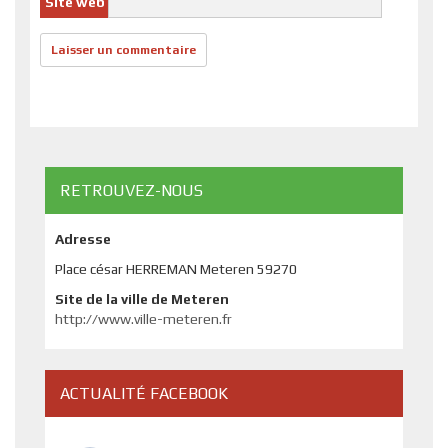
Site web
RETROUVEZ-NOUS
Adresse
Place césar HERREMAN Meteren 59270
Site de la ville de Meteren
http://www.ville-meteren.fr
ACTUALITÉ FACEBOOK