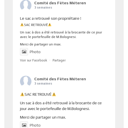
Comité des Fêtes Méteren
3 semaines
Le sac a retrouvé son propriétaire !
SAC RETROUVÉ
Un sac à dos a été retrouvé à la brocante de ce jour
avec le portefeuille de M.Bolognesi.
Merci de partager un max.
Photo
Voir sur Facebook
·
Partager
Comité des Fêtes Méteren
3 semaines
SAC RETROUVÉ
Un sac à dos a été retrouvé à la brocante de ce
jour avec le portefeuille de M.Bolognesi.
Merci de partager un max.
Photo