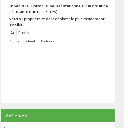
Un véhicule, Twingo jaune, est stationné sur le circuit de
la brocante (rue des écoles).
Merci au propriétaire de la déplacer le plus rapidement
possible.
Photo
Voir sur Facebook
·
Partager
ARCHIVES