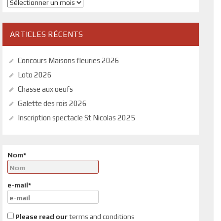
Archives
ARTICLES RÉCENTS
Concours Maisons fleuries 2026
Loto 2026
Chasse aux oeufs
Galette des rois 2026
Inscription spectacle St Nicolas 2025
Nom*
e-mail*
Please read our
terms and conditions