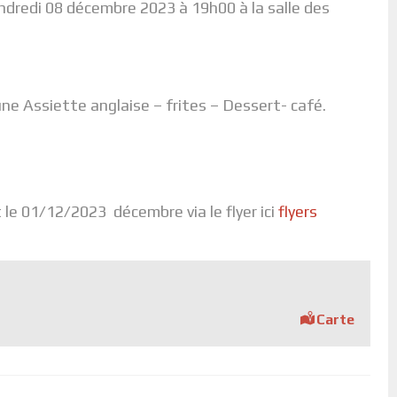
ndredi 08 décembre 2023 à 19h00 à la salle des
e Assiette anglaise – frites – Dessert- café.
 le 01/12/2023 décembre via le flyer ici
flyers
Carte