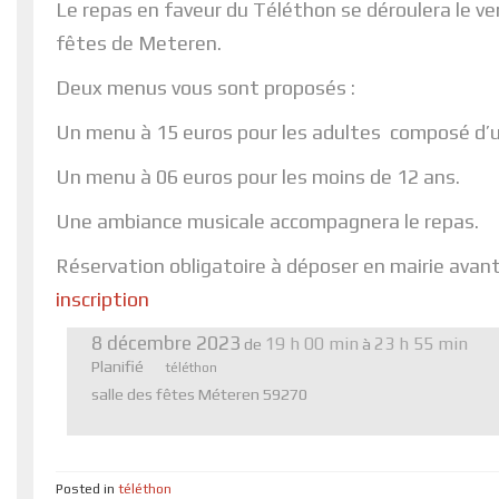
Le repas en faveur du Téléthon se déroulera le ve
fêtes de Meteren.
Deux menus vous sont proposés :
Un menu à 15 euros pour les adultes composé d’un
Un menu à 06 euros pour les moins de 12 ans.
Une ambiance musicale accompagnera le repas.
Réservation obligatoire à déposer en mairie avant
inscription
8 décembre 2023
19 h 00 min
23 h 55 min
de
à
Planifié
téléthon
salle des fêtes Méteren 59270
Posted in
téléthon