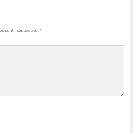
es sont indiqués avec
*