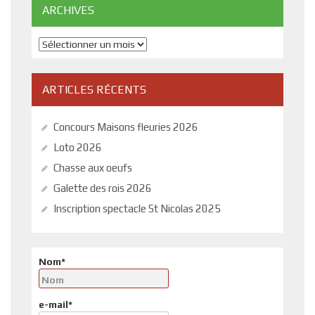
ARCHIVES
Archives
ARTICLES RÉCENTS
Concours Maisons fleuries 2026
Loto 2026
Chasse aux oeufs
Galette des rois 2026
Inscription spectacle St Nicolas 2025
Nom*
e-mail*