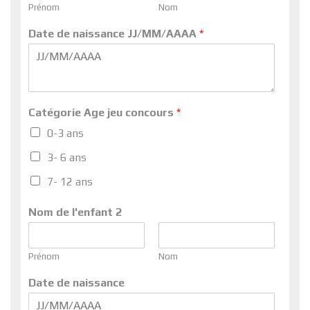
Prénom
Nom
Date de naissance JJ/MM/AAAA
*
Catégorie Age jeu concours
*
0-3 ans
3- 6 ans
7- 12 ans
Nom de l'enfant 2
Prénom
Nom
Date de naissance