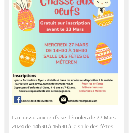
La chasse aux œufs se déroulera le 27 Mars
2024 de 14h30 à 16h30 à la salle des fêtes