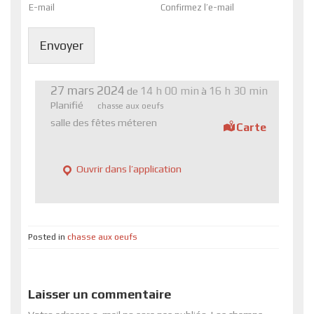
E-mail
Confirmez l’e-mail
Envoyer
27 mars 2024
14 h 00 min
16 h 30 min
de
à
Planifié
chasse aux oeufs
salle des fêtes méteren
Carte
Ouvrir dans l’application
Posted in
chasse aux oeufs
Laisser un commentaire