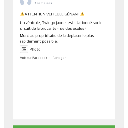
3 semaines
ATTENTION VÉHICULE GÊNANT
Un véhicule, Twingo jaune, est stationné sur le
circuit de la brocante (rue des écoles).
Merci au propriétaire de la déplacer le plus
rapidement possible.
Photo
Voir sur Facebook
·
Partager