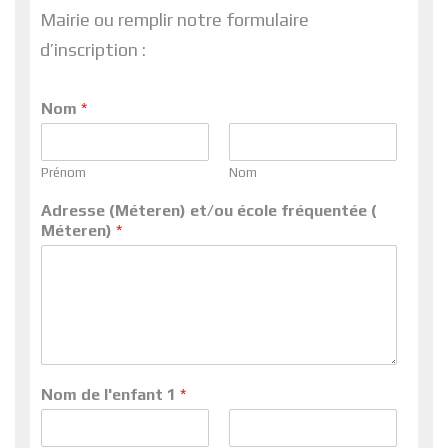
Mairie ou remplir notre formulaire
d’inscription :
Nom
*
Prénom
Nom
Adresse (Méteren) et/ou école fréquentée (
Méteren)
*
Nom de l'enfant 1
*