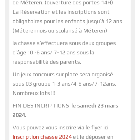
de Méteren. (ouverture des portes 14H)
La Réservation et les inscriptions sont
obligatoires pour les enfants jusqu’à 12 ans
(Méterennois ou scolarisé à Méteren)
la chasse s’effectuera sous deux groupes
d’âge : 0 -6 ans/ 7-12 ans sous la
responsabilité des parents.
Un jeux concours sur place sera organisé
sous 03 groupe 1-3 ans/4-6 ans/7-12ans.
Nombreux lots !!!
FIN DES INCRIPTIONS le
samedi 23 mars
2024.
Vous pouvez vous inscrire via le flyer ici
Inscription chasse 2024
et le déposer en