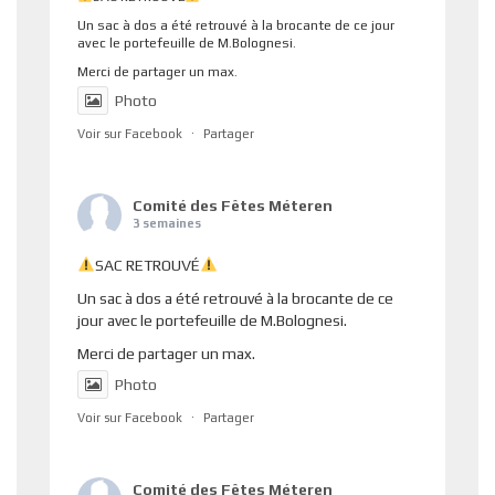
Un sac à dos a été retrouvé à la brocante de ce jour
avec le portefeuille de M.Bolognesi.
Merci de partager un max.
Photo
Voir sur Facebook
·
Partager
Comité des Fêtes Méteren
3 semaines
SAC RETROUVÉ
Un sac à dos a été retrouvé à la brocante de ce
jour avec le portefeuille de M.Bolognesi.
Merci de partager un max.
Photo
Voir sur Facebook
·
Partager
Comité des Fêtes Méteren