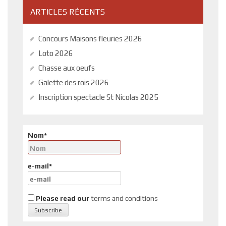
ARTICLES RÉCENTS
Concours Maisons fleuries 2026
Loto 2026
Chasse aux oeufs
Galette des rois 2026
Inscription spectacle St Nicolas 2025
Nom*
e-mail*
Please read our
terms and conditions