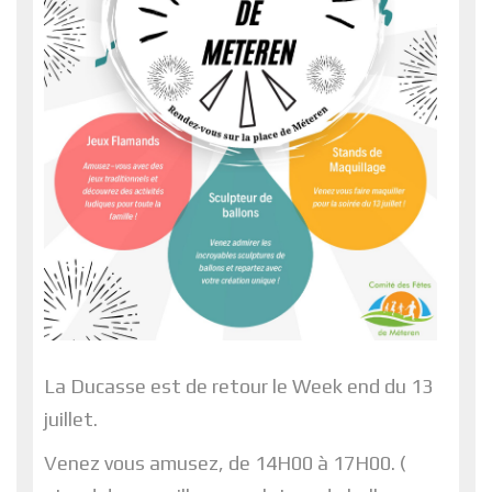
La Ducasse est de retour le Week end du 13
juillet.
Venez vous amusez, de 14H00 à 17H00. (