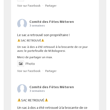
Voir sur Facebook
·
Partager
Comité des Fêtes Méteren
3 semaines
Le sac a retrouvé son propriétaire !
SAC RETROUVÉ
Un sac à dos a été retrouvé à la brocante de ce jour
avec le portefeuille de M.Bolognesi.
Merci de partager un max.
Photo
Voir sur Facebook
·
Partager
Comité des Fêtes Méteren
3 semaines
SAC RETROUVÉ
Un sac à dos a été retrouvé à la brocante de ce