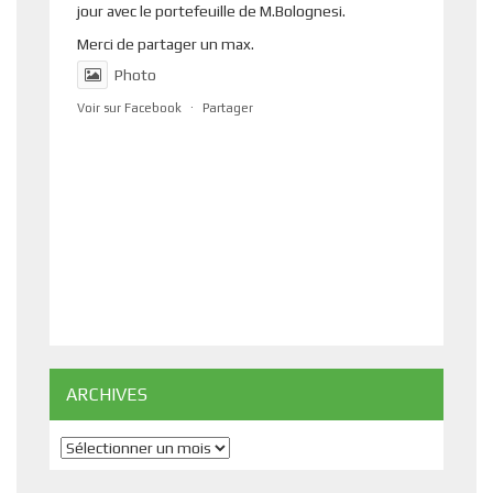
jour avec le portefeuille de M.Bolognesi.
Merci de partager un max.
Photo
Voir sur Facebook
·
Partager
ARCHIVES
Archives