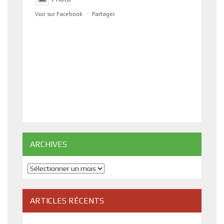
Voir sur Facebook
·
Partager
ARCHIVES
Archives
ARTICLES RÉCENTS