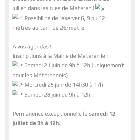
juillet dans les rues de Méteren !
Possibilité de réserver 6, 9 ou 12
mètres au tarif de 2€/mètre.
À vos agendas !
Inscriptions à la Mairie de Méteren le :
Samedi 21 juin de 9h à 12h (uniquement
pour les Méterennois)
Mercredi 25 juin de 14h30 à 17h
Samedi 28 juin de 9h à 12h
Permanence exceptionnelle le
samedi 12
juillet de 9h à 12h
.