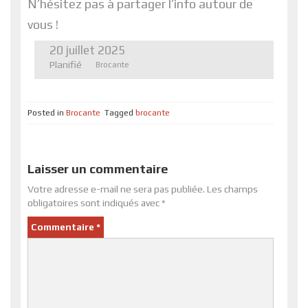
N’hésitez pas à partager l’info autour de
vous !
20 juillet 2025
Planifié
Brocante
Posted in
Brocante
Tagged
brocante
Laisser un commentaire
Votre adresse e-mail ne sera pas publiée.
Les champs
obligatoires sont indiqués avec
*
Commentaire
*