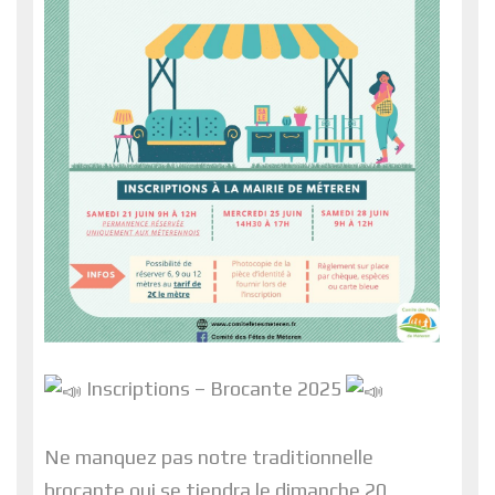
Inscriptions – Brocante 2025
Ne manquez pas notre traditionnelle
brocante qui se tiendra le dimanche 20