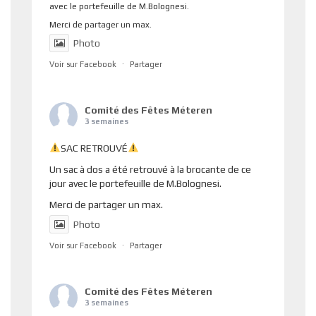
avec le portefeuille de M.Bolognesi.
Merci de partager un max.
Photo
Voir sur Facebook
·
Partager
Comité des Fêtes Méteren
3 semaines
SAC RETROUVÉ
Un sac à dos a été retrouvé à la brocante de ce
jour avec le portefeuille de M.Bolognesi.
Merci de partager un max.
Photo
Voir sur Facebook
·
Partager
Comité des Fêtes Méteren
3 semaines