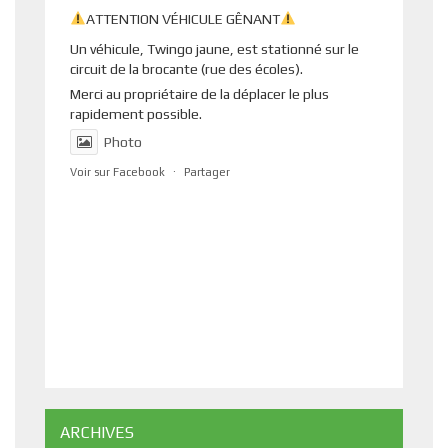
ATTENTION VÉHICULE GÊNANT
Un véhicule, Twingo jaune, est stationné sur le
circuit de la brocante (rue des écoles).
Merci au propriétaire de la déplacer le plus
rapidement possible.
Photo
Voir sur Facebook
·
Partager
ARCHIVES