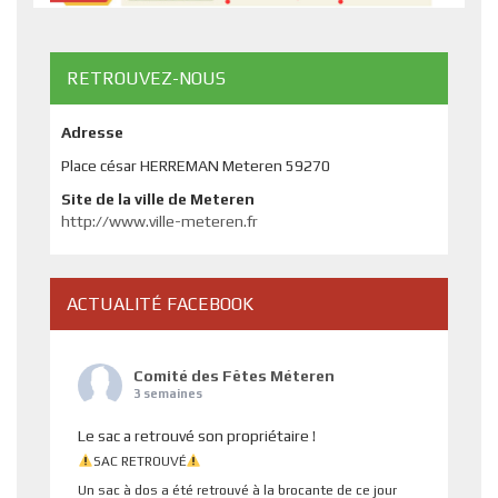
RETROUVEZ-NOUS
Adresse
Place césar HERREMAN Meteren 59270
Site de la ville de Meteren
http://www.ville-meteren.fr
ACTUALITÉ FACEBOOK
Comité des Fêtes Méteren
3 semaines
Le sac a retrouvé son propriétaire !
SAC RETROUVÉ
Un sac à dos a été retrouvé à la brocante de ce jour