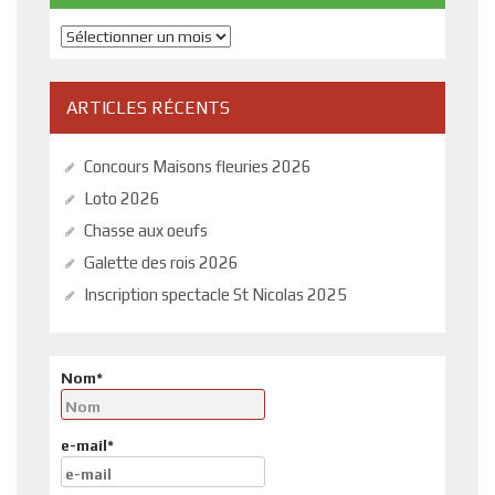
Archives
ARTICLES RÉCENTS
Concours Maisons fleuries 2026
Loto 2026
Chasse aux oeufs
Galette des rois 2026
Inscription spectacle St Nicolas 2025
Nom*
e-mail*