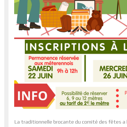
La traditionnelle brocante du comité des fêtes a l