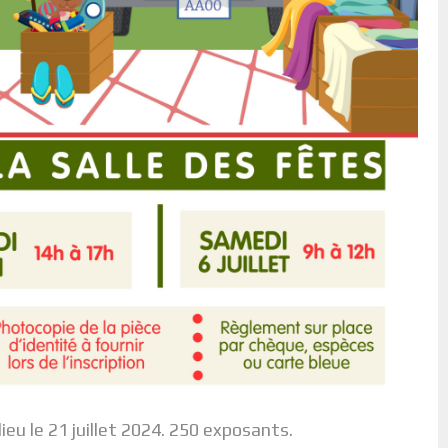
ieu le 21 juillet 2024. 250 exposants.