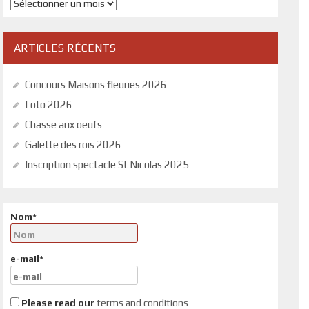
Archives
ARTICLES RÉCENTS
Concours Maisons fleuries 2026
Loto 2026
Chasse aux oeufs
Galette des rois 2026
Inscription spectacle St Nicolas 2025
Nom*
e-mail*
Please read our
terms and conditions