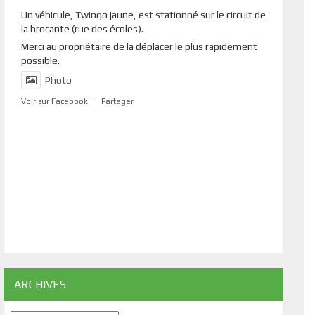
Un véhicule, Twingo jaune, est stationné sur le circuit de
la brocante (rue des écoles).
Merci au propriétaire de la déplacer le plus rapidement
possible.
Photo
Voir sur Facebook
·
Partager
ARCHIVES