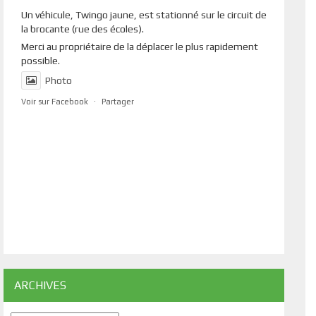
Un véhicule, Twingo jaune, est stationné sur le circuit de
la brocante (rue des écoles).
Merci au propriétaire de la déplacer le plus rapidement
possible.
Photo
Voir sur Facebook
·
Partager
ARCHIVES