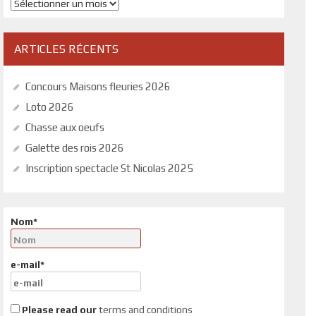
Archives
ARTICLES RÉCENTS
Concours Maisons fleuries 2026
Loto 2026
Chasse aux oeufs
Galette des rois 2026
Inscription spectacle St Nicolas 2025
Nom*
e-mail*
Please read our
terms and conditions