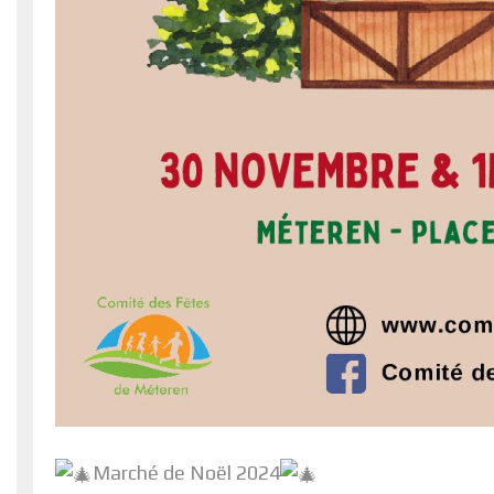
Marché de Noël 2024