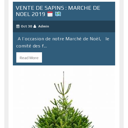
VENTE DE SAPINS : MARCHE DE
NOEL 2019
Oct 30
Admin
A l’occasion de notre Marché de Noël, le
comité des f...
Read More