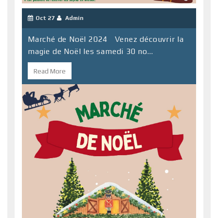
Oct 27
Admin
Marché de Noël 2024 Venez découvrir la
magie de Noël les samedi 30 no...
Read More