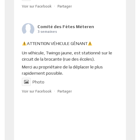
Voir sur Facebook
·
Partager
Comité des Fêtes Méteren
3 semaines
ATTENTION VÉHICULE GÊNANT
Un véhicule, Twingo jaune, est stationné sur le
circuit de la brocante (rue des écoles).
Merci au propriétaire de la déplacer le plus
rapidement possible.
Photo
Voir sur Facebook
·
Partager