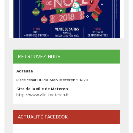
RETROUVEZ-NOUS
Adresse
Place césar HERREMAN Meteren 59270
Site de la ville de Meteren
http://www.ville-meteren.fr
ACTUALITÉ FACEBOOK