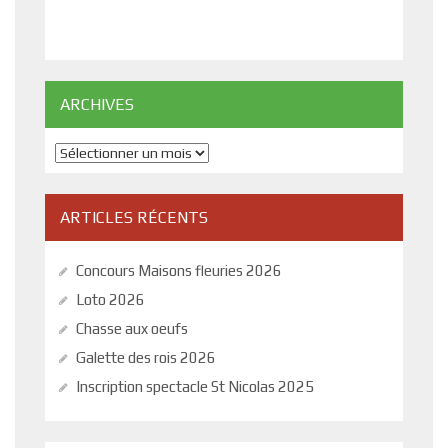
ARCHIVES
Archives
ARTICLES RÉCENTS
Concours Maisons fleuries 2026
Loto 2026
Chasse aux oeufs
Galette des rois 2026
Inscription spectacle St Nicolas 2025