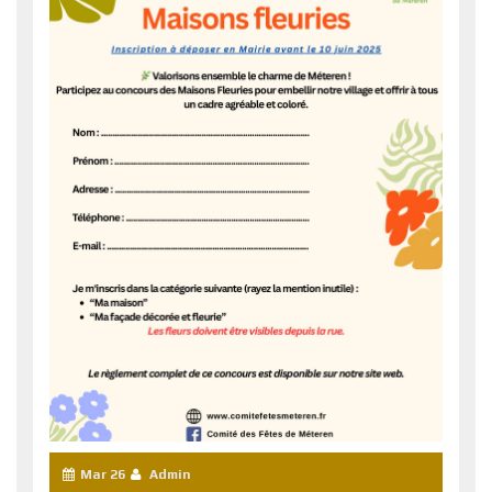
Mar 26
Admin