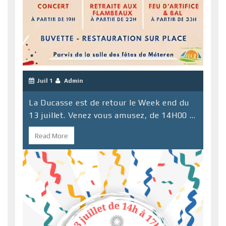
Juil 1
Admin
La Ducasse est de retour le Week end du
13 juillet. Venez vous amusez, de 14H00 ...
Read More