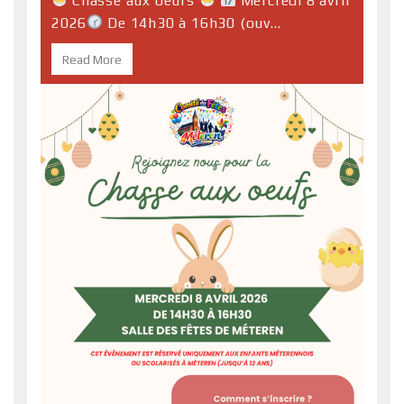
Chasse aux oeufs
Mercredi 8 avril
2026
De 14h30 à 16h30 (ouv...
Read More