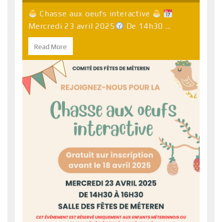
Chasse aux oeufs interactive
Mercredi 23 avril 2025
De 14h30 ...
Read More