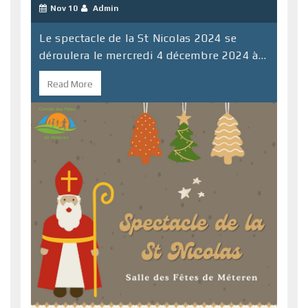
Nov 10
Admin
Le spectacle de la St Nicolas 2024 se
déroulera le mercredi 4 décembre 2024 à...
Read More