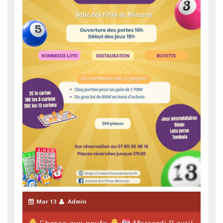
Mar 13
Admin