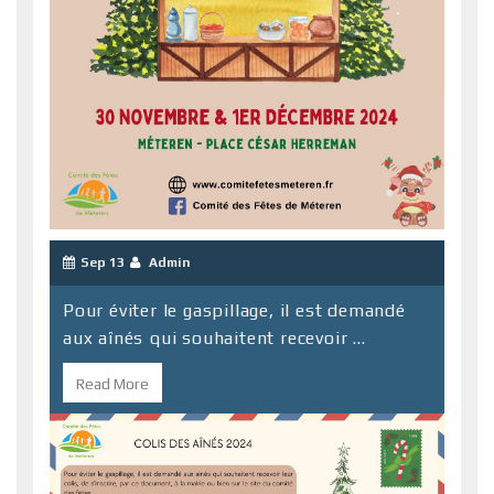
Sep 13
Admin
Pour éviter le gaspillage, il est demandé
aux aînés qui souhaitent recevoir ...
Read More