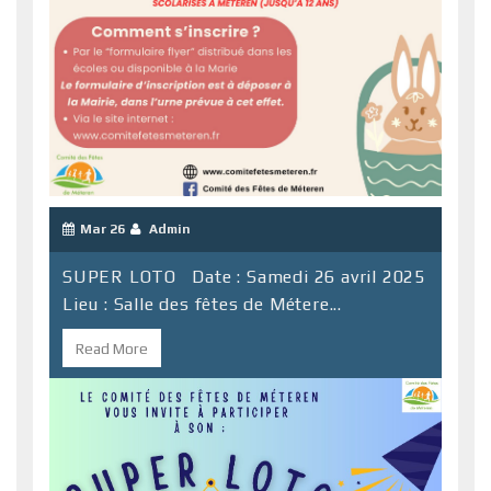
Mar 26
Admin
SUPER LOTO Date : Samedi 26 avril 2025
Lieu : Salle des fêtes de Métere...
Read More