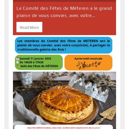
Le Comité des Fêtes de Méteren a le grand
plaisir de vous convier, avec votre...
Read More