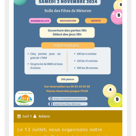
Juil 1
Admin
Le 13 Juillet, nous organisons notre