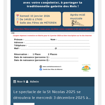
Nov 9
Admin
Le spectacle de la St Nicolas 2025 se
déroulera le mercredi 3 décembre 2025 à...