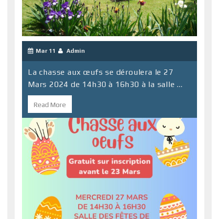
Mar 11
Admin
La chasse aux œufs se déroulera le 27
Mars 2024 de 14h30 à 16h30 à la salle ...
Read More