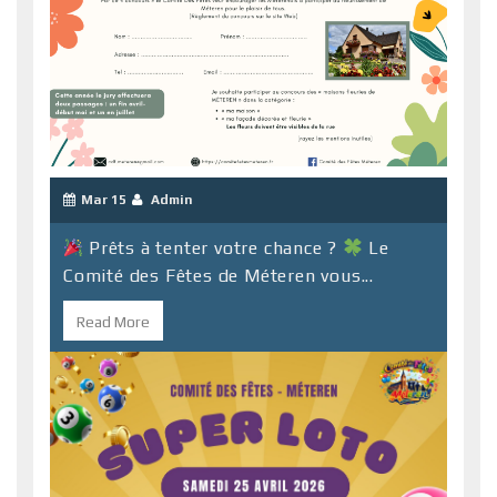
Mar 15
Admin
Prêts à tenter votre chance ?
Le
Comité des Fêtes de Méteren vous...
Read More