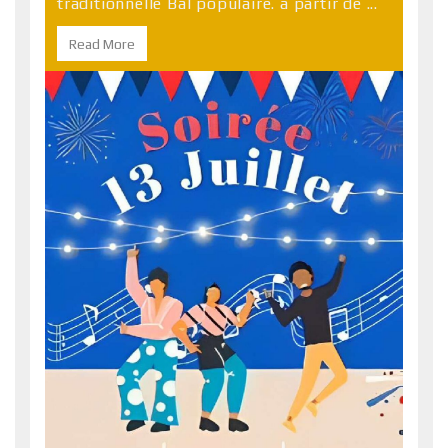
traditionnelle Bal populaire. à partir de ...
Read More