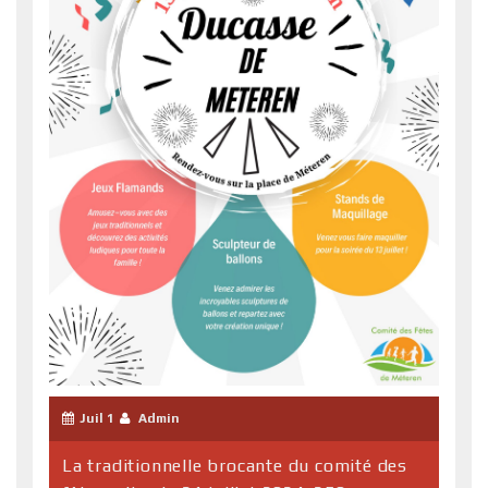
Juil 1
Admin
La traditionnelle brocante du comité des