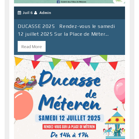
Juil 6
Admin
DUCASSE 2025 Rendez-vous le samedi
12 juillet 2025 Sur la Place de Méter...
Read More