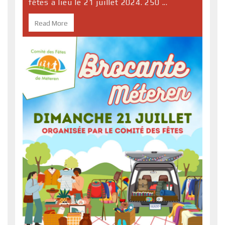
fêtes a lieu le 21 juillet 2024. 250 ...
Read More